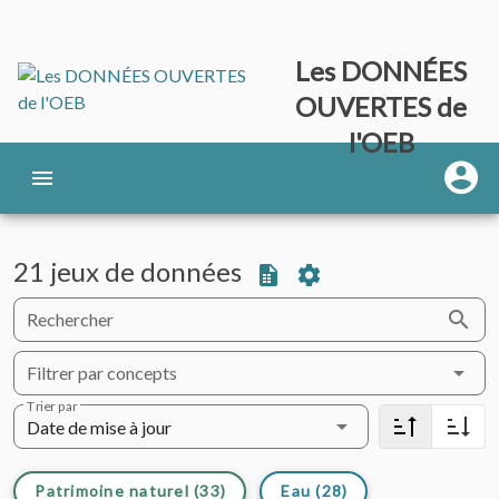
Les DONNÉES
OUVERTES de
l'OEB
21 jeux de données
Rechercher
Filtrer par concepts
Trier par
Date de mise à jour
Patrimoine naturel (33)
Eau (28)