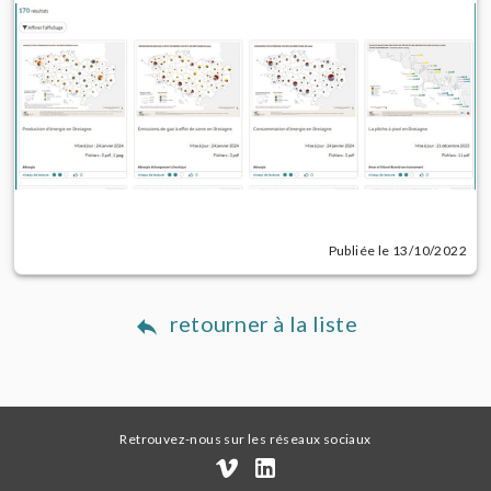
Publiée le 13/10/2022
retourner à la liste
Retrouvez-nous sur les réseaux sociaux