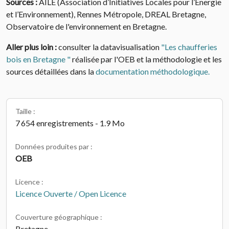
Sources :
AILE (Association d’Initiatives Locales pour l’Energie
et l’Environnement), Rennes Métropole, DREAL Bretagne,
Observatoire de l'environnement en Bretagne.
Aller plus loin :
consulter la datavisualisation
"Les chaufferies
bois en Bretagne "
réalisée par l'OEB et la méthodologie et les
sources détaillées dans la
documentation méthodologique.
Taille :
7 654 enregistrements - 1.9 Mo
Données produites par :
OEB
Licence :
Licence Ouverte / Open Licence
Couverture géographique :
Bretagne