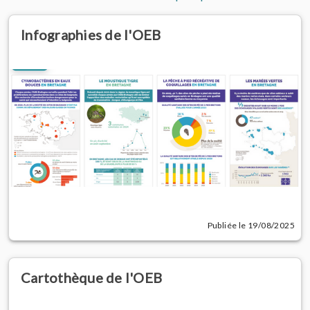
Infographies de l'OEB
Publiée le 19/08/2025
Cartothèque de l'OEB