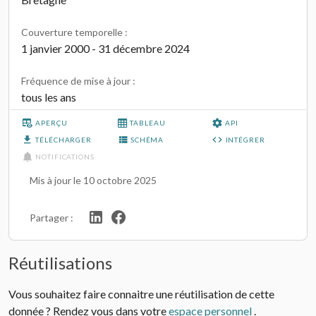
Couverture temporelle :
1 janvier 2000 - 31 décembre 2024
Fréquence de mise à jour :
tous les ans
APERÇU
TABLEAU
API
TÉLÉCHARGER
SCHÉMA
INTÉGRER
NOTIFICATIONS
Mis à jour le 10 octobre 2025
Partager :
Réutilisations
Vous souhaitez faire connaitre une réutilisation de cette
donnée ? Rendez vous dans votre
espace personnel
.