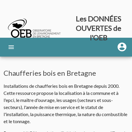
Les DONNÉES
OUVERTES de
l'OEB
Chaufferies bois en Bretagne
Installations de chaufferies bois en Bretagne depuis 2000.
Cette ressource propose la localisation à la commune et à
l'epci, le maître d'ouvrage, les usages (secteurs et sous-
secteurs), l'année de mise en service et le statut de
l'installation, la puissance thermique, la nature du combustible
et le tonnage.