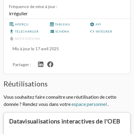
Fréquence de mise à jour :
irrégulier
APERÇU
TABLEAU
API
TÉLÉCHARGER
SCHÉMA
INTÉGRER
NOTIFICATIONS
Mis à jour le 17 avril 2025
Partager :
Réutilisations
Vous souhaitez faire connaitre une réutilisation de cette
donnée ? Rendez vous dans votre
espace personnel
.
Datavisualisations interactives de l'OEB