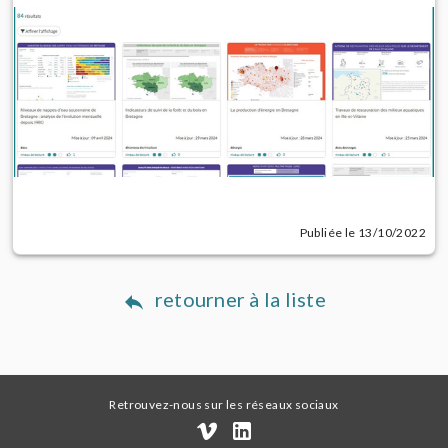
Publiée le 13/10/2022
retourner à la liste
Retrouvez-nous sur les réseaux sociaux