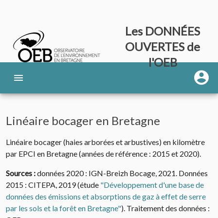
Les DONNÉES
OUVERTES de
l'OEB
Linéaire bocager en Bretagne
Linéaire bocager (haies arborées et arbustives) en kilomètre
par EPCI en Bretagne (années de référence : 2015 et 2020).
Sources :
données 2020 : IGN-Breizh Bocage, 2021. Données
2015 : CITEPA, 2019 (étude
"Développement d'une base de
données des émissions et absorptions de gaz à effet de serre
par les sols et la forêt en Bretagne"
). Traitement des données :