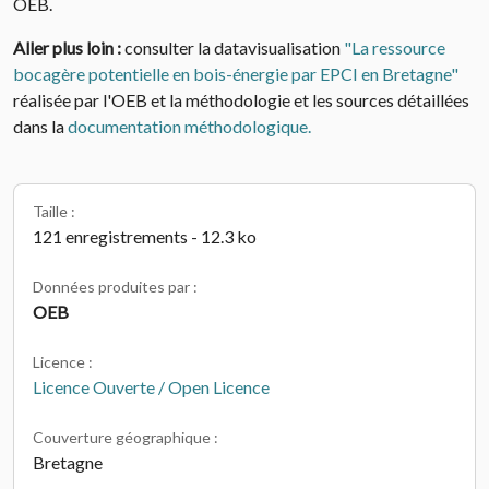
OEB.
Aller plus loin :
consulter la datavisualisation
"La ressource
bocagère potentielle en bois-énergie par EPCI en Bretagne"
réalisée par l'OEB et la méthodologie et les sources détaillées
dans la
documentation méthodologique.
Taille :
121 enregistrements - 12.3 ko
Données produites par :
OEB
Licence :
Licence Ouverte / Open Licence
Couverture géographique :
Bretagne