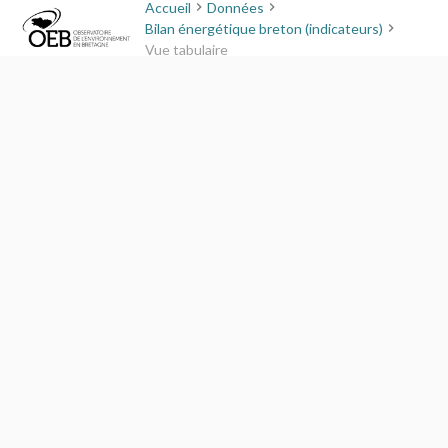
Accueil
Données
Bilan énergétique breton (indicateurs)
Vue tabulaire