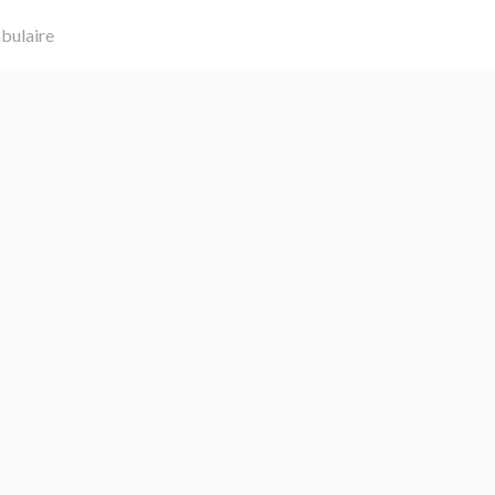
bulaire