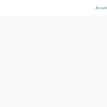
Accuei