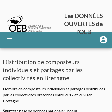
Les DONNÉES
OUVERTES de
l'OEB
Distribution de composteurs
individuels et partagés par les
collectivités en Bretagne
Nombre de composteurs individuels et partagés distribuées
par les collectivités bretonnes entre 2017 et 2020 en
Bretagne.
Sources :
base de données nationale Sinoe®.