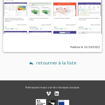
Publiée le 13/10/2022
retourner à la liste
Retrouvez-nous sur les réseaux sociaux