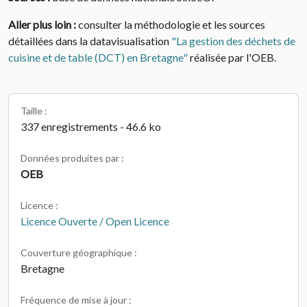
Aller plus loin :
consulter la méthodologie et les sources
détaillées dans la datavisualisation
"La gestion des déchets de
cuisine et de table (DCT) en Bretagne"
réalisée par l'OEB.
Taille :
337 enregistrements - 46.6 ko
Données produites par :
OEB
Licence :
Licence Ouverte / Open Licence
Couverture géographique :
Bretagne
Fréquence de mise à jour :