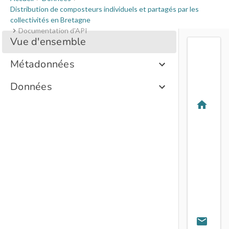
Distribution de composteurs individuels et partagés par les
collectivités en Bretagne
Documentation d'API