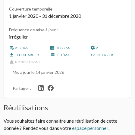
Couverture temporelle :
1 janvier 2020 - 31 décembre 2020
Fréquence de mise à jour :
irrégulier
APERÇU
TABLEAU
API
TÉLÉCHARGER
SCHÉMA
INTÉGRER
NOTIFICATIONS
Mis à jour le 14 janvier 2026
Partager :
Réutilisations
Vous souhaitez faire connaitre une réutilisation de cette
donnée ? Rendez vous dans votre
espace personnel
.