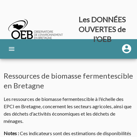
Les DONNÉES
OUVERTES de
l'OEB
Ressources de biomasse fermentescible
en Bretagne
Les ressources de biomasse fermentescible à l'échelle des
EPCI en Bretagne, concernent les secteurs agricoles, ainsi que
des déchets d'activités économiques et les déchets de
ménages.
Notes :
Ces indicateurs sont des estimations de disponibilités