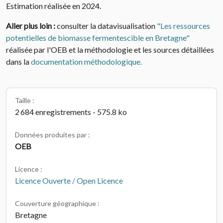
Estimation réalisée en 2024.
Aller plus loin :
consulter la datavisualisation
"Les ressources
potentielles de biomasse fermentescible en Bretagne"
réalisée par l'OEB et la méthodologie et les sources détaillées
dans la
documentation méthodologique.
Taille :
2 684 enregistrements - 575.8 ko
Données produites par :
OEB
Licence :
Licence Ouverte / Open Licence
Couverture géographique :
Bretagne