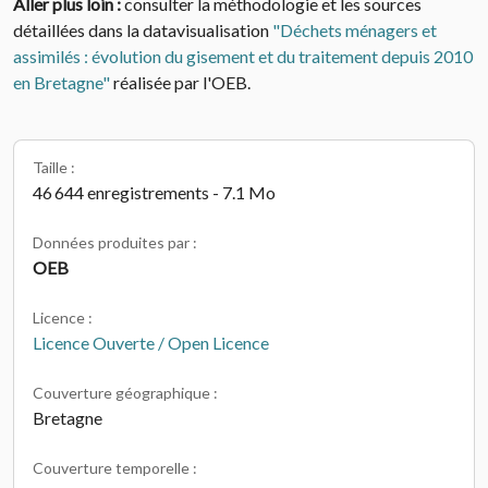
Aller plus loin :
consulter la méthodologie et les sources
détaillées dans la datavisualisation
"Déchets ménagers et
assimilés : évolution du gisement et du traitement depuis 2010
en Bretagne"
réalisée par l'OEB.
Taille :
46 644 enregistrements - 7.1 Mo
Données produites par :
OEB
Licence :
Licence Ouverte / Open Licence
Couverture géographique :
Bretagne
Couverture temporelle :