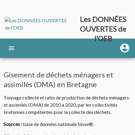
Les DONNÉES
OUVERTES de
l'OEB
Gisement de déchets ménagers et
assimilés (DMA) en Bretagne
Tonnage collecté et ratio de production de déchets ménagers
et assimilés (DMA) de 2010 à 2020, par les collectivités
bretonnes compétentes pour la collecte des déchets.
Sources :
base de données nationale Sinoe®.