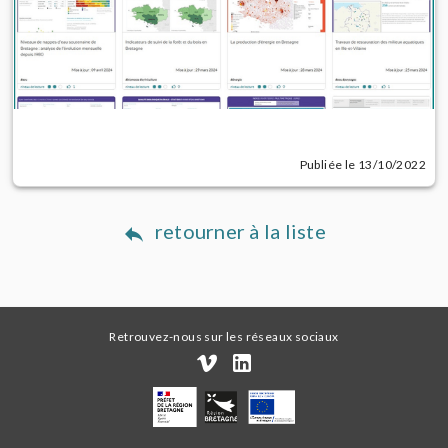
Publiée le 13/10/2022
retourner à la liste
Retrouvez-nous sur les réseaux sociaux