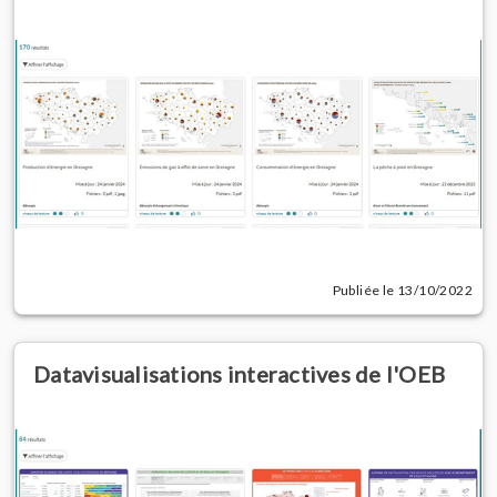
Publiée le 13/10/2022
Datavisualisations interactives de l'OEB