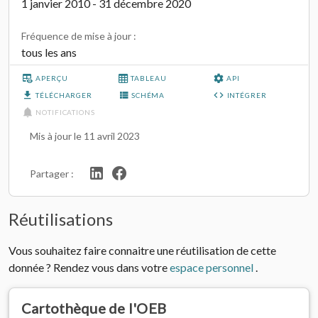
1 janvier 2010 - 31 décembre 2020
Fréquence de mise à jour :
tous les ans
APERÇU
TABLEAU
API
TÉLÉCHARGER
SCHÉMA
INTÉGRER
NOTIFICATIONS
Mis à jour le 11 avril 2023
Partager :
Réutilisations
Vous souhaitez faire connaitre une réutilisation de cette
donnée ? Rendez vous dans votre
espace personnel
.
Cartothèque de l'OEB