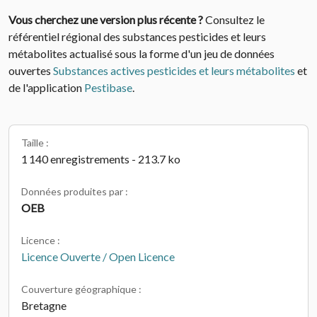
Vous cherchez une version plus récente ?
Consultez le
référentiel régional des substances pesticides et leurs
métabolites actualisé sous la forme d'un jeu de données
ouvertes
Substances actives pesticides et leurs métabolites
et
de l'application
Pestibase
.
Taille :
1 140 enregistrements - 213.7 ko
Données produites par :
OEB
Licence :
Licence Ouverte / Open Licence
Couverture géographique :
Bretagne