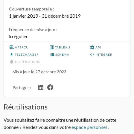
Couverture temporelle :
1 janvier 2019 - 31 décembre 2019
Fréquence de mise à jour :
irrégulier
APERÇU
TABLEAU
API
TÉLÉCHARGER
SCHÉMA
INTÉGRER
NOTIFICATIONS
Mis à jour le 27 octobre 2023
Partager :
Réutilisations
Vous souhaitez faire connaitre une réutilisation de cette
donnée ? Rendez vous dans votre
espace personnel
.