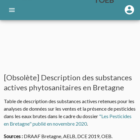
[Obsolète] Description des substances
actives phytosanitaires en Bretagne
Table de description des substances actives retenues pour les
analyses de données sur les ventes et la présence de pesticides
dans les eaux brutes dans le cadre du dossier
"Les Pesticides
en Bretagne" publié en novembre 2020
.
Sources :
DRAAF Bretagne, AELB, DCE 2019, OEB.