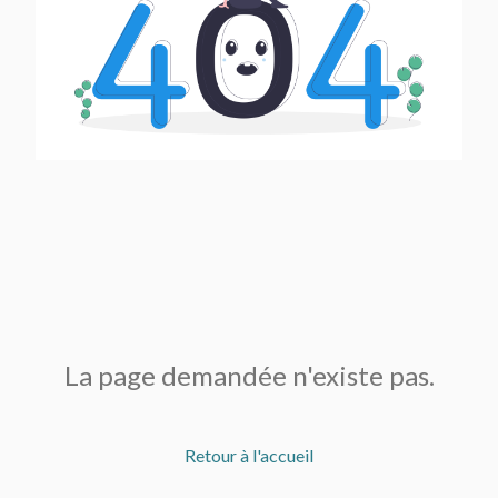
La page demandée n'existe pas.
Retour à l'accueil